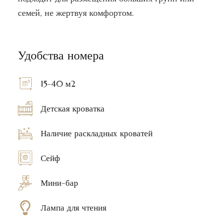
семей, не жертвуя комфортом.
Удобства номера
15-40 м2
Детская кроватка
Наличие раскладных кроватей
Сейф
Мини-бар
Лампа для чтения