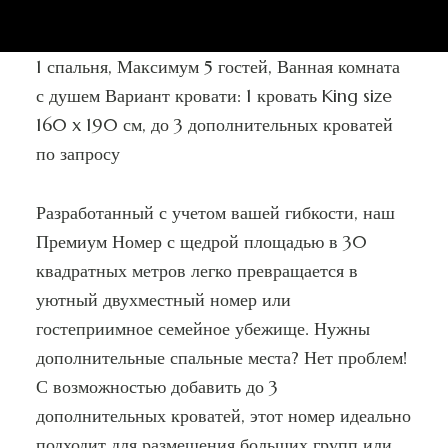
1 спальня, Максимум 5 гостей, Ванная комната
с душем Вариант кровати: 1 кровать King size
160 x 190 см, до 3 дополнительных кроватей
по запросу
Разработанный с учетом вашей гибкости, наш
Премиум Номер с щедрой площадью в 30
квадратных метров легко превращается в
уютный двухместный номер или
гостеприимное семейное убежище. Нужны
дополнительные спальные места? Нет проблем!
С возможностью добавить до 3
дополнительных кроватей, этот номер идеально
подходит для размещения больших групп или