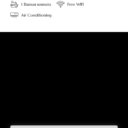
1 Ванная комната
Free WIFI
Air Conditioning