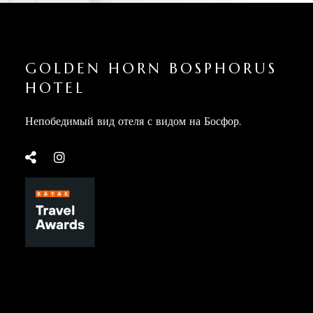
GOLDEN HORN BOSPHORUS
HOTEL
Непобедимый вид отеля с видом на Босфор.