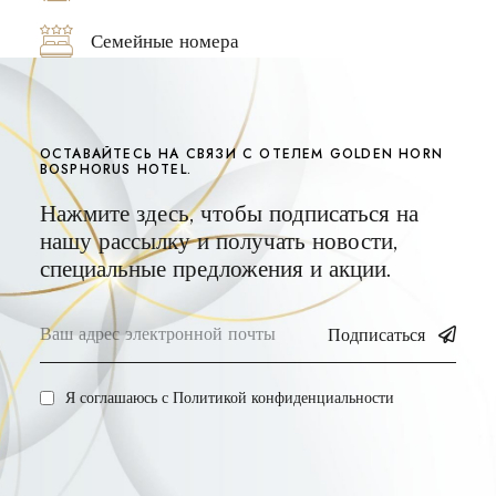
Семейные номера
ОСТАВАЙТЕСЬ НА СВЯЗИ С ОТЕЛЕМ GOLDEN HORN
BOSPHORUS HOTEL.
Нажмите здесь, чтобы подписаться на
нашу рассылку и получать новости,
специальные предложения и акции.
Подписаться
Я соглашаюсь с
Политикой конфиденциальности