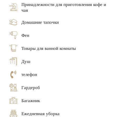
Принадлежности для приготовления кофе и
чая
Домашние тапочки
Фен
Товары для ванной комнаты
Душ
телефон
Гардероб
Багажник
Ежедневная уборка