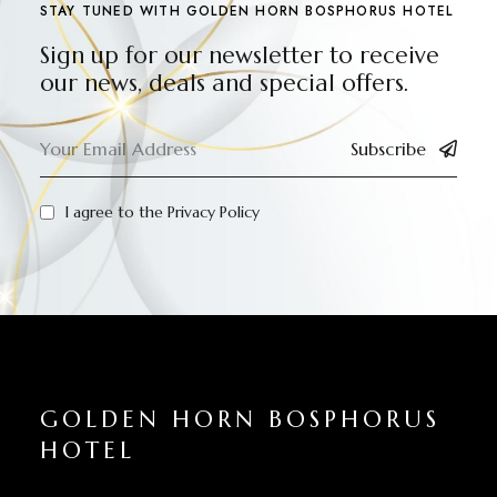
STAY TUNED WITH GOLDEN HORN BOSPHORUS HOTEL
Sign up for our newsletter to receive
our news, deals and special offers.
Subscribe
I agree to the
Privacy Policy
GOLDEN HORN BOSPHORUS
HOTEL